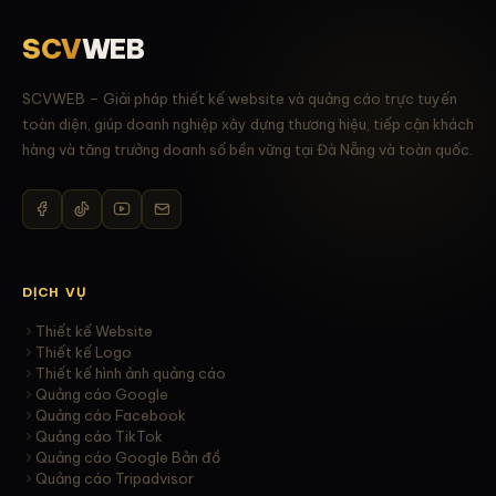
SCV
WEB
SCVWEB – Giải pháp thiết kế website và quảng cáo trực tuyến
toàn diện, giúp doanh nghiệp xây dựng thương hiệu, tiếp cận khách
hàng và tăng trưởng doanh số bền vững tại Đà Nẵng và toàn quốc.
DỊCH VỤ
Thiết kế Website
Thiết kế Logo
Thiết kế hình ảnh quảng cáo
Quảng cáo Google
Quảng cáo Facebook
Quảng cáo TikTok
Quảng cáo Google Bản đồ
Quảng cáo Tripadvisor