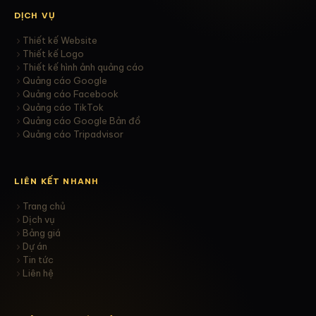
DỊCH VỤ
Thiết kế Website
Thiết kế Logo
Thiết kế hình ảnh quảng cáo
Quảng cáo Google
Quảng cáo Facebook
Quảng cáo TikTok
Quảng cáo Google Bản đồ
Quảng cáo Tripadvisor
LIÊN KẾT NHANH
Trang chủ
Dịch vụ
Bảng giá
Dự án
Tin tức
Liên hệ