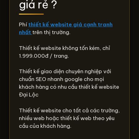
giá rẻ ?
Phí
thiết kế website giá cạnh tranh
nhất
trên thị trường.
Thiết kế website không tốn kém, chỉ
1.999.000đ / trang.
Thiết kế giao diện chuyên nghiệp với
chuẩn SEO nhanh google cho mọi
khách hàng có nhu cầu thiết kế website
Đại Lộc
Thiết kế website cho tất cả các trường,
nhiều web hoặc thiết kế web theo yêu
cầu của khách hàng.