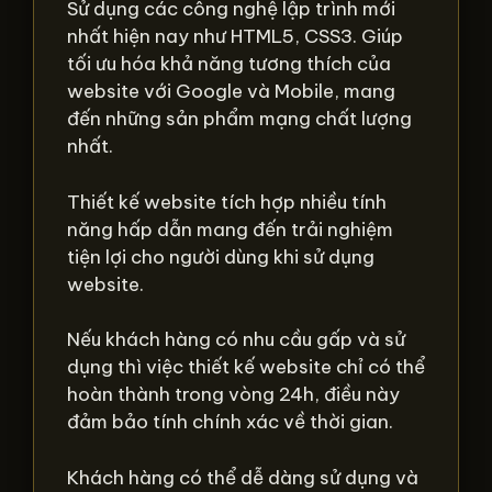
Sử dụng các công nghệ lập trình mới
nhất hiện nay như HTML5, CSS3. Giúp
tối ưu hóa khả năng tương thích của
website với Google và Mobile, mang
đến những sản phẩm mạng chất lượng
nhất.
Thiết kế website tích hợp nhiều tính
năng hấp dẫn mang đến trải nghiệm
tiện lợi cho người dùng khi sử dụng
website.
Nếu khách hàng có nhu cầu gấp và sử
dụng thì việc thiết kế website chỉ có thể
hoàn thành trong vòng 24h, điều này
đảm bảo tính chính xác về thời gian.
Khách hàng có thể dễ dàng sử dụng và