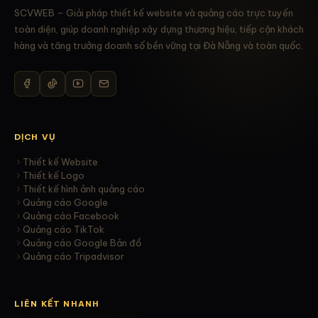
SCVWEB – Giải pháp thiết kế website và quảng cáo trực tuyến
toàn diện, giúp doanh nghiệp xây dựng thương hiệu, tiếp cận khách
hàng và tăng trưởng doanh số bền vững tại Đà Nẵng và toàn quốc.
DỊCH VỤ
Thiết kế Website
Thiết kế Logo
Thiết kế hình ảnh quảng cáo
Quảng cáo Google
Quảng cáo Facebook
Quảng cáo TikTok
Quảng cáo Google Bản đồ
Quảng cáo Tripadvisor
LIÊN KẾT NHANH