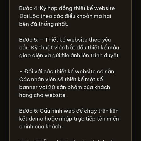
Bước 4: Ký hợp đồng thiết kế website
Đại Lộc theo các điều khoản mà hai
bên đã thống nhất.
Bước 5: – Thiết kế website theo yêu
cầu: Kỹ thuật viên bắt đầu thiết kế mẫu
giao diện và gửi file ảnh lên trình duyệt
– Đối với các thiết kế website có sẵn.
Các nhân viên sẽ thiết kế một số
banner với 20 sản phẩm của khách
hàng cho website.
Bước 6: Cấu hình web để chạy trên liên
kết demo hoặc nhập trực tiếp tên miền
chính của khách.