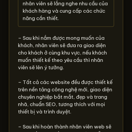
nhân viên sẽ lắng nghe nhu cầu của
khách hàng và cung cấp các chức
năng cần thiết.
– Sau khi nắm được mong muốn của
khách, nhân viên sẽ đưa ra giao diện
cho khách ở cùng khu vực, nếu khách
muốn thiết kế theo yêu cầu thì nhân
viên sẽ lên ý tưởng.
– Tất cả các website đều được thiết kế
trên nền tảng công nghệ mới, giao diện
chuyên nghiệp bắt mắt, đẹp và trang
nhã, chuẩn SEO, tương thích với mọi
thiết bị và trình duyệt.
– Sau khi hoàn thành nhân viên web sẽ