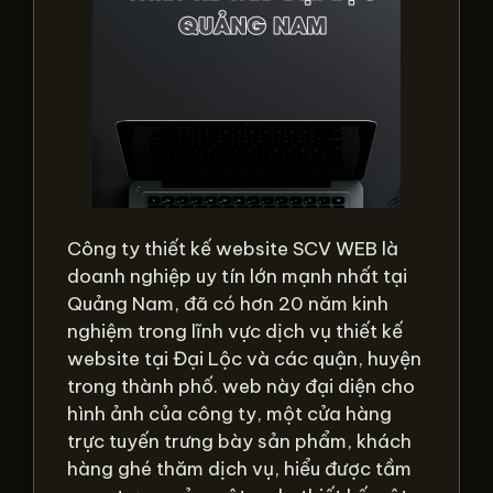
Công ty thiết kế website SCV WEB là
doanh nghiệp uy tín lớn mạnh nhất tại
Quảng Nam, đã có hơn 20 năm kinh
nghiệm trong lĩnh vực dịch vụ thiết kế
website tại Đại Lộc và các quận, huyện
trong thành phố. web này đại diện cho
hình ảnh của công ty, một cửa hàng
trực tuyến trưng bày sản phẩm, khách
hàng ghé thăm dịch vụ, hiểu được tầm