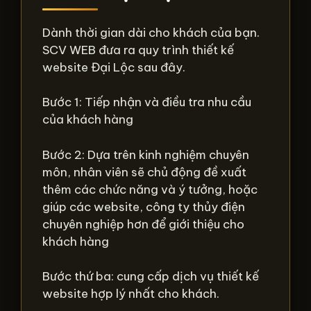
Dành thời gian dài cho khách của bạn.
SCV WEB đưa ra quy trình thiết kế
website Đại Lộc sau đây.
Bước 1: Tiếp nhận và điều tra nhu cầu
của khách hàng
Bước 2: Dựa trên kinh nghiệm chuyên
môn, nhân viên sẽ chủ động đề xuất
thêm các chức năng và ý tưởng, hoặc
giúp các website, công ty thủy điện
chuyên nghiệp hơn để giới thiệu cho
khách hàng
Bước thứ ba: cung cấp dịch vụ thiết kế
website hợp lý nhất cho khách.