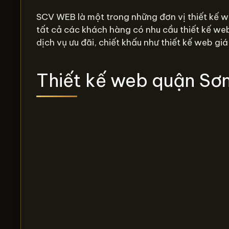
SCV WEB là một trong những đơn vị thiết kế w
tất cả các khách hàng có nhu cầu thiết kế we
dịch vụ ưu đãi, chiết khấu như thiết kế web giá
Thiết kế web quận Sơn