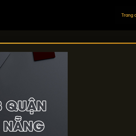
Trang 