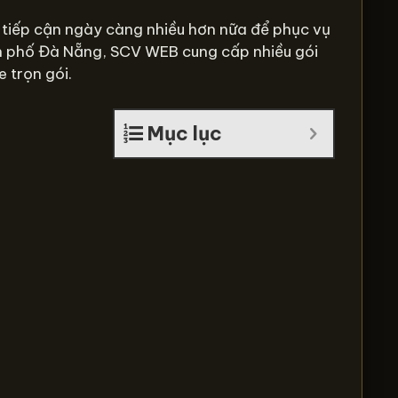
 tiếp cận ngày càng nhiều hơn nữa để phục vụ
 phố Đà Nẵng, SCV WEB cung cấp nhiều gói
e trọn gói.
Mục lục