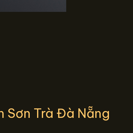
n Sơn Trà Đà Nẵng