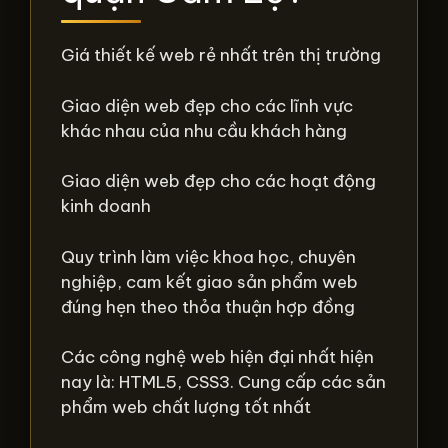
Giá thiết kế web rẻ nhất trên thị trường
Giao diện web đẹp cho các lĩnh vực
khác nhau của nhu cầu khách hàng
Giao diện web đẹp cho các hoạt động
kinh doanh
Quy trình làm việc khoa học, chuyên
nghiệp, cam kết giao sản phẩm web
đúng hẹn theo thỏa thuận hợp đồng
Các công nghệ web hiện đại nhất hiện
nay là: HTML5, CSS3. Cung cấp các sản
phẩm web chất lượng tốt nhất