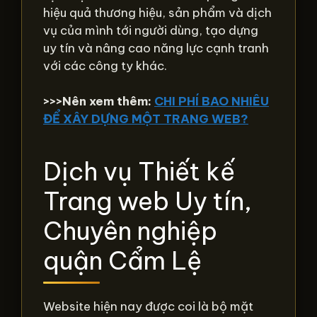
hiệu quả thương hiệu, sản phẩm và dịch
vụ của mình tới người dùng, tạo dựng
uy tín và nâng cao năng lực cạnh tranh
với các công ty khác.
>>>Nên xem thêm:
CHI PHÍ BAO NHIÊU
ĐỂ XÂY DỰNG MỘT TRANG WEB?
Dịch vụ Thiết kế
Trang web Uy tín,
Chuyên nghiệp
quận Cẩm Lệ
Website hiện nay được coi là bộ mặt