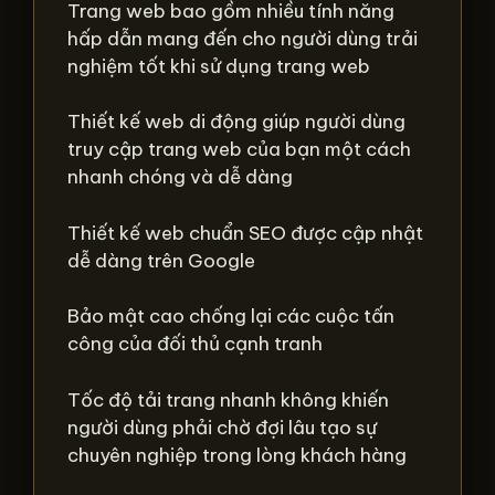
Trang web bao gồm nhiều tính năng
hấp dẫn mang đến cho người dùng trải
nghiệm tốt khi sử dụng trang web
Thiết kế web di động giúp người dùng
truy cập trang web của bạn một cách
nhanh chóng và dễ dàng
Thiết kế web chuẩn SEO được cập nhật
dễ dàng trên Google
Bảo mật cao chống lại các cuộc tấn
công của đối thủ cạnh tranh
Tốc độ tải trang nhanh không khiến
người dùng phải chờ đợi lâu tạo sự
chuyên nghiệp trong lòng khách hàng