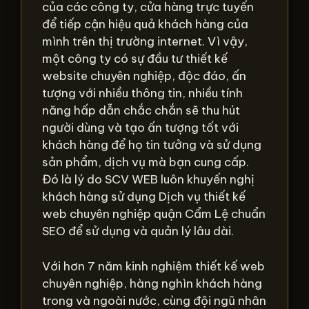
của các công ty, cửa hàng trực tuyến
để tiếp cận hiệu quả khách hàng của
mình trên thị trường internet. Vì vậy,
một công ty có sự đầu tư thiết kế
website chuyên nghiệp, độc đáo, ấn
tượng với nhiều thông tin, nhiều tính
năng hấp dẫn chắc chắn sẽ thu hút
người dùng và tạo ấn tượng tốt với
khách hàng để họ tin tưởng và sử dụng
sản phẩm, dịch vụ mà bạn cung cấp.
Đó là lý do SCV WEB luôn khuyến nghị
khách hàng sử dụng Dịch vụ thiết kế
web chuyên nghiệp quận Cẩm Lệ chuẩn
SEO để sử dụng và quản lý lâu dài.
Với hơn 7 năm kinh nghiệm thiết kế web
chuyên nghiệp, hàng nghìn khách hàng
trong và ngoài nước, cùng đội ngũ nhân