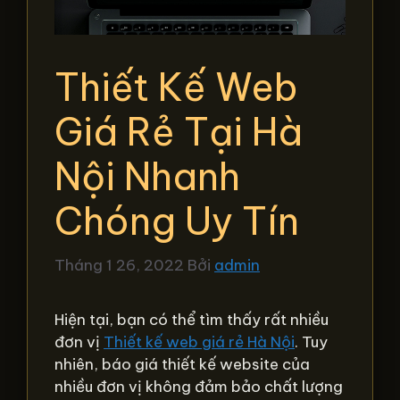
Thiết Kế Web
Giá Rẻ Tại Hà
Nội Nhanh
Chóng Uy Tín
Tháng 1 26, 2022
Bởi
admin
Hiện tại, bạn có thể tìm thấy rất nhiều
đơn vị
Thiết kế web giá rẻ Hà Nội
. Tuy
nhiên, báo giá thiết kế website của
nhiều đơn vị không đảm bảo chất lượng