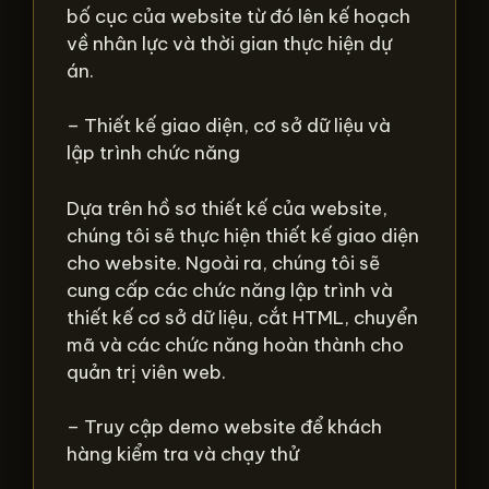
bố cục của website từ đó lên kế hoạch
về nhân lực và thời gian thực hiện dự
án.
– Thiết kế giao diện, cơ sở dữ liệu và
lập trình chức năng
Dựa trên hồ sơ thiết kế của website,
chúng tôi sẽ thực hiện thiết kế giao diện
cho website. Ngoài ra, chúng tôi sẽ
cung cấp các chức năng lập trình và
thiết kế cơ sở dữ liệu, cắt HTML, chuyển
mã và các chức năng hoàn thành cho
quản trị viên web.
– Truy cập demo website để khách
hàng kiểm tra và chạy thử