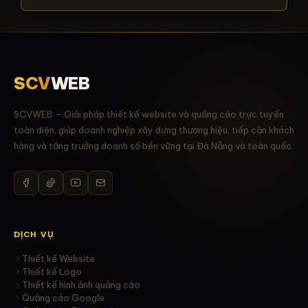
SCV
WEB
SCVWEB – Giải pháp thiết kế website và quảng cáo trực tuyến
toàn diện, giúp doanh nghiệp xây dựng thương hiệu, tiếp cận khách
hàng và tăng trưởng doanh số bền vững tại Đà Nẵng và toàn quốc.
DỊCH VỤ
Thiết kế Website
Thiết kế Logo
Thiết kế hình ảnh quảng cáo
Quảng cáo Google