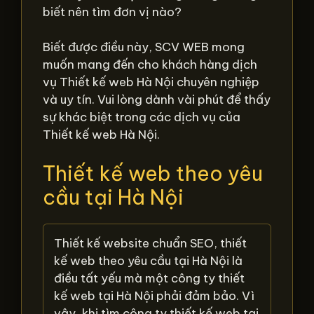
biết nên tìm đơn vị nào?
Biết được điều này, SCV WEB mong
muốn mang đến cho khách hàng dịch
vụ Thiết kế web Hà Nội chuyên nghiệp
và uy tín. Vui lòng dành vài phút để thấy
sự khác biệt trong các dịch vụ của
Thiết kế web Hà Nội.
Thiết kế web theo yêu
cầu tại Hà Nội
Thiết kế website chuẩn SEO, thiết
kế web theo yêu cầu tại Hà Nội là
điều tất yếu mà một công ty thiết
kế web tại Hà Nội phải đảm bảo. Vì
vậy, khi tìm công ty thiết kế web tại