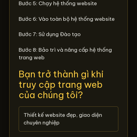
Bước 5: Chạy hệ thống website
Bước 6: Vào toàn bộ hệ thống website
Bước 7: Sử dụng Đào tạo
Bước 8: Bảo trì và nâng cấp hệ thống
trang web
Bạn trở thành gì khi
truy cập trang web
của chúng tôi?
Thiết kế website đẹp, giao diện
chuyên nghiệp