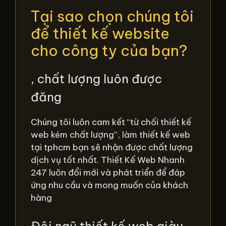
Tại sao chọn chúng tôi
để thiết kế website
cho công ty của bạn?
, chất lượng luôn được
đăng
Chúng tôi luôn cam kết “từ chối thiết kế
web kém chất lượng”, làm thiết kế web
tại tphcm bạn sẽ nhận được chất lượng
dịch vụ tốt nhất. Thiết Kế Web Nhanh
247 luôn đổi mới và phát triển để đáp
ứng nhu cầu và mong muốn của khách
hàng