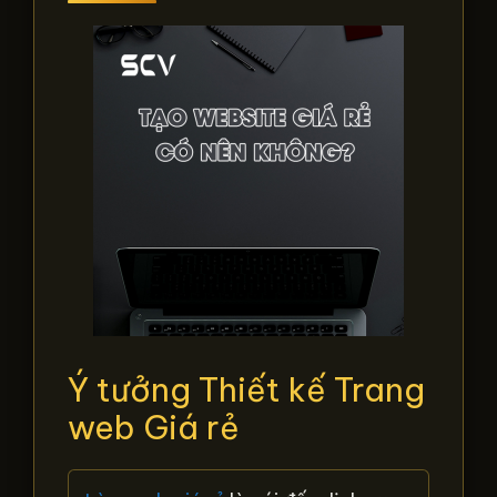
Ý tưởng Thiết kế Trang
web Giá rẻ