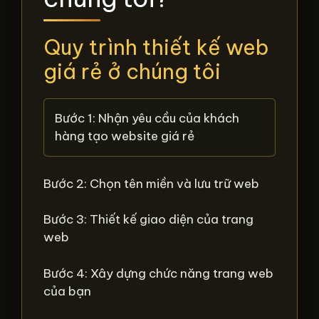
Quy trình thiết kế web
giá rẻ ở chúng tôi
Bước 1: Nhận yêu cầu của khách
hàng tạo website giá rẻ
Bước 2: Chọn tên miền và lưu trữ web
Bước 3: Thiết kế giao diện của trang
web
Bước 4: Xây dựng chức năng trang web
của bạn