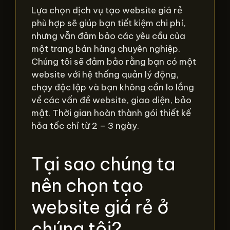
Lựa chọn dịch vụ tạo website giá rẻ
phù hợp sẽ giúp bạn tiết kiệm chi phí,
nhưng vẫn đảm bảo các yêu cầu của
một trang bán hàng chuyên nghiệp.
Chúng tôi sẽ đảm bảo rằng bạn có một
website với hệ thống quản lý động,
chạy độc lập và bạn không cần lo lắng
về các vấn đề website, giao diện, bảo
mật. Thời gian hoàn thành gói thiết kế
hỏa tốc chỉ từ 2 – 3 ngày.
Tại sao chúng ta
nên chọn tạo
website giá rẻ ở
chúng tôi?