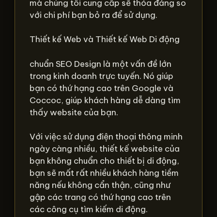
mà chúng tôi cung cấp sẽ thỏa đáng so
với chi phí bạn bỏ ra để sử dụng.
Thiết kế Web và Thiết kế Web Di động
chuẩn SEO Design là một vấn đề lớn
trong kinh doanh trực tuyến. Nó giúp
bạn có thứ hạng cao trên Google và
Coccoc, giúp khách hàng dễ dàng tìm
thấy website của bạn.
Với việc sử dụng điện thoại thông minh
ngày càng nhiều, thiết kế website của
bạn không chuẩn cho thiết bị di động,
bạn sẽ mất rất nhiều khách hàng tiềm
năng nếu không cẩn thận, cũng như
gập các trang có thứ hạng cao trên
các công cụ tìm kiếm di động.