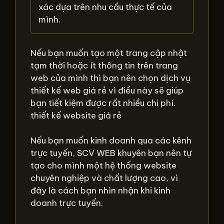
xác dựa trên nhu cầu thực tế của
mình.
Nếu bạn muốn tạo một trang cập nhật
tạm thời hoặc ít thông tin trên trang
web của mình thì bạn nên chọn dịch vụ
thiết kế web giá rẻ vì điều này sẽ giúp
bạn tiết kiệm được rất nhiều chi phí.
thiết kế website giá rẻ
Nếu bạn muốn kinh doanh qua các kênh
trực tuyến, SCV WEB khuyên bạn nên tự
tạo cho mình một hệ thống website
chuyên nghiệp và chất lượng cao, vì
đây là cách bạn nhìn nhận khi kinh
doanh trực tuyến.