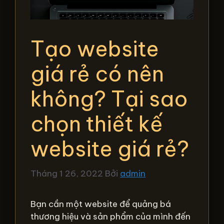
Tạo website
giá rẻ có nên
không? Tại sao
chọn thiết kế
website giá rẻ?
Tháng 1 26, 2022
Bởi
admin
Bạn cần một website để quảng bá
thương hiệu và sản phẩm của mình đến