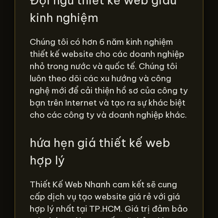
Đội ngũ thiết kế web giàu
kinh nghiệm
Chúng tôi có hơn 6 năm kinh nghiệm
thiết kế website cho các doanh nghiệp
nhỏ trong nước và quốc tế. Chúng tôi
luôn theo dõi các xu hướng và công
nghệ mới để cải thiện hồ sơ của công ty
bạn trên Internet và tạo ra sự khác biệt
cho các công ty và doanh nghiệp khác.
hứa hẹn giá thiết kế web
hợp lý
Thiết Kế Web Nhanh cam kết sẽ cung
cấp dịch vụ tạo website giá rẻ với giá
hợp lý nhất tại TP.HCM. Giá trị đảm bảo