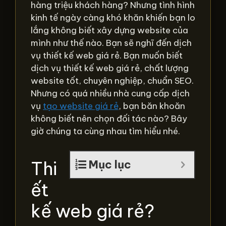
hàng triệu khách hàng? Nhưng tình hình
kinh tế ngày càng khó khăn khiến bạn lo
lắng không biết xây dựng website của
mình như thế nào. Bạn sẽ nghĩ đến dịch
vụ thiết kế web giá rẻ. Bạn muốn biết
dịch vụ thiết kế web giá rẻ, chất lượng
website tốt, chuyên nghiệp, chuẩn SEO.
Nhưng có quá nhiều nhà cung cấp dịch
vụ
tạo website giá rẻ
, bạn băn khoăn
không biết nên chọn đối tác nào? Bây
giờ chúng ta cùng nhau tìm hiểu nhé.
Thi
Mục lục
ết
kế web giá rẻ?