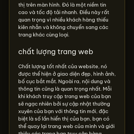
thị trên màn hình. Đó là một niềm tin
cao và tốc độ tải nhanh. Điều này rất
quan trọng vì nhiều khách hàng thiếu
kiên nhẫn và không chuyển sang các
trang khác cùng loại.
chất lượng trang web
Chất lượng tốt nhất của website, nó
được thể hiện ở giao diện đẹp, hình ảnh,
bố cục bắt mắt. Ngoài ra, nội dung và
thông tin cũng là quan trọng nhất. Mỗi
khi khách truy cập trang web của bạn
sẽ ngạc nhiên bởi sự cập nhật thường
xuyên của bạn với thông tin mới, đặc
biệt là số lần hiển thị của bạn, bạn có
thể quay lại trang web của mình và giới
thiệu các trang bạn truy cập hàng