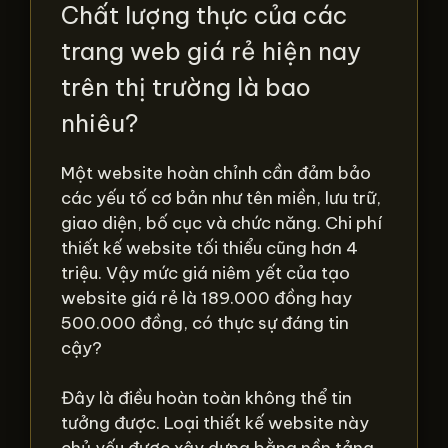
Chất lượng thực của các
trang web giá rẻ hiện nay
trên thị trường là bao
nhiêu?
Một website hoàn chỉnh cần đảm bảo
các yếu tố cơ bản như tên miền, lưu trữ,
giao diện, bố cục và chức năng. Chi phí
thiết kế website tối thiểu cũng hơn 4
triệu. Vậy mức giá niêm yết của tạo
website giá rẻ là 189.000 đồng hay
500.000 đồng, có thực sự đáng tin
cậy?
Đây là điều hoàn toàn không thể tin
tưởng được. Loại thiết kế website này