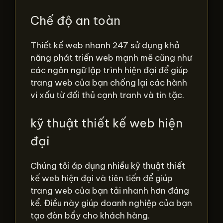
Chế độ an toàn
Thiết kế web nhanh 247 sử dụng khả
năng phát triển web mạnh mẽ cũng như
các ngôn ngữ lập trình hiện đại để giúp
trang web của bạn chống lại các hành
vi xấu từ đối thủ cạnh tranh và tin tặc.
kỹ thuật thiết kế web hiện
đại
Chúng tôi áp dụng nhiều kỹ thuật thiết
kế web hiện đại và tiên tiến để giúp
trang web của bạn tải nhanh hơn đáng
kể. Điều này giúp doanh nghiệp của bạn
tạo đòn bẩy cho khách hàng.