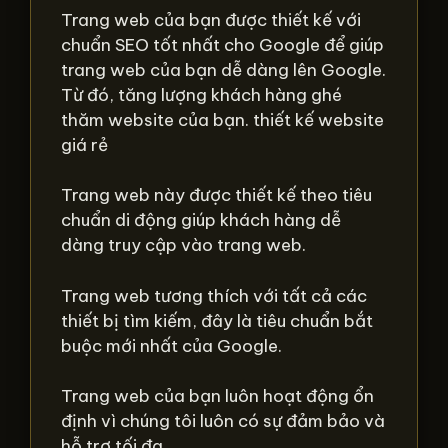
Trang web của bạn được thiết kế với
chuẩn SEO tốt nhất cho Google để giúp
trang web của bạn dễ dàng lên Google.
Từ đó, tăng lượng khách hàng ghé
thăm website của bạn. thiết kế website
giá rẻ
Trang web này được thiết kế theo tiêu
chuẩn di động giúp khách hàng dễ
dàng truy cập vào trang web.
Trang web tương thích với tất cả các
thiết bị tìm kiếm, đây là tiêu chuẩn bắt
buộc mới nhất của Google.
Trang web của bạn luôn hoạt động ổn
định vì chúng tôi luôn có sự đảm bảo và
hỗ trợ tối đa.