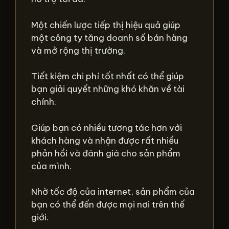
Một chiến lược tiếp thị hiệu quả giúp
một công ty tăng doanh số bán hàng
và mở rộng thị trường.
Tiết kiệm chi phí tốt nhất có thể giúp
bạn giải quyết những khó khăn về tài
chính.
Giúp bạn có nhiều tương tác hơn với
khách hàng và nhận được rất nhiều
phản hồi và đánh giá cho sản phẩm
của mình.
Nhờ tốc độ của internet, sản phẩm của
bạn có thể đến được mọi nơi trên thế
giới.