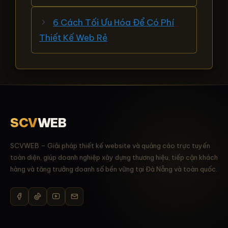
6 Cách Tối Ưu Hóa Để Có Phí
Thiết Kế Web Rẻ
SCV
WEB
SCVWEB – Giải pháp thiết kế website và quảng cáo trực tuyến
toàn diện, giúp doanh nghiệp xây dựng thương hiệu, tiếp cận khách
hàng và tăng trưởng doanh số bền vững tại Đà Nẵng và toàn quốc.