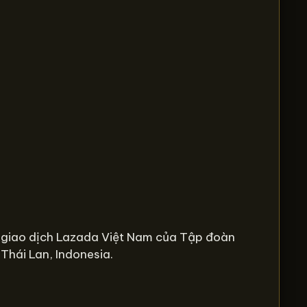
n giao dịch Lazada Việt Nam của Tập đoàn
Thái Lan, Indonesia.