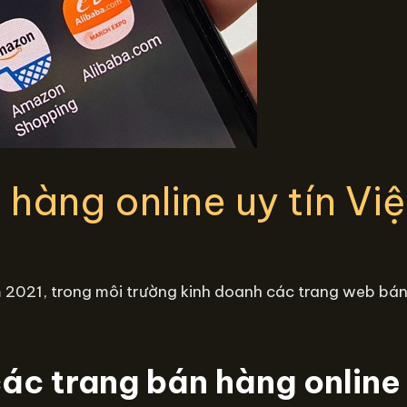
 hàng online uy tín Vi
 2021, trong môi trường kinh doanh các trang web bán h
ác trang bán hàng online 