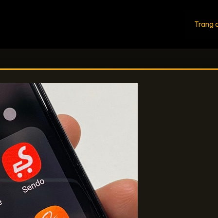
Trang 