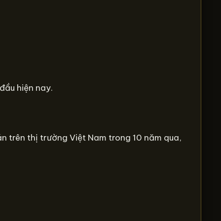
đầu hiện nay.
án trên thị trường Việt Nam trong 10 năm qua,