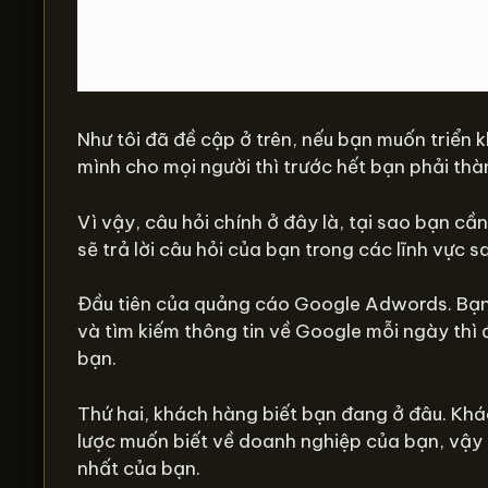
Như tôi đã đề cập ở trên, nếu bạn muốn triển
mình cho mọi người thì trước hết bạn phải thà
Vì vậy, câu hỏi chính ở đây là, tại sao bạn c
sẽ trả lời câu hỏi của bạn trong các lĩnh vực s
Đầu tiên của quảng cáo Google Adwords. Bạn
và tìm kiếm thông tin về Google mỗi ngày thì
bạn.
Thứ hai, khách hàng biết bạn đang ở đâu. Kh
lược muốn biết về doanh nghiệp của bạn, vậy 
nhất của bạn.