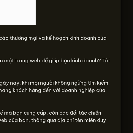
g cáo thương mại và kế hoạch kinh doanh của
cần một trang web để giúp bạn kinh doanh? Tôi
ày nay, khi mọi người không ngừng tìm kiếm
ể mang khách hàng đến với doanh nghiệp của
ể mà bạn cung cấp, còn các đối tác chiến
web của bạn, thông qua địa chỉ tên miền duy