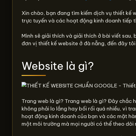
Xin chào, bạn đang tìm kiếm dịch vụ thiết kế 
trực tuyến và các hoạt động kinh doanh tiếp t
Mình sẽ giải thích và giải thích ở bài viết sa
đơn vị thiết kế website ở đà nẵng, đến đây tô
Website là gì?
Trang web là gì? Trang web là gì? Đây chắc h
không phải lo lắng hay bối rối quá nhiều, vì t
hoạt động kinh doanh của bạn và các mặt hàng
một môi trường mà mọi người có thể theo dõi m