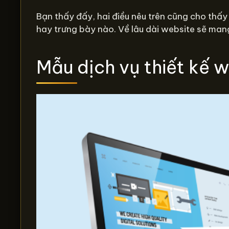
Bạn thấy đấy, hai điều nêu trên cũng cho thấy 
hay trưng bày nào. Về lâu dài website sẽ mang
Mẫu dịch vụ thiết kế w