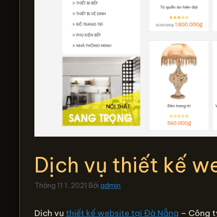
Dịch vụ thiết kế w
Tháng 11 1, 2021
Bởi
admin
Dịch vụ
thiết kế website tại Đà Nẵng
– Công t