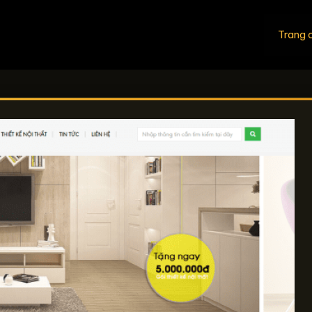
Trang 