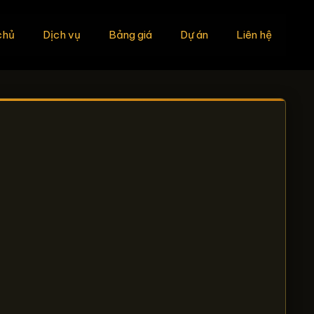
chủ
Dịch vụ
Bảng giá
Dự án
Liên hệ