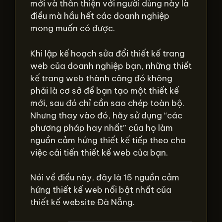
mới và thân thiện với người dùng này là
điều mà hầu hết các doanh nghiệp
mong muốn có được.
Khi lập kế hoạch sửa đổi thiết kế trang
web của doanh nghiệp bạn, những thiết
kế trang web thành công đó không
phải là cơ sở để bạn tạo một thiết kế
mới, sau đó chỉ cần sao chép toàn bộ.
Nhưng thay vào đó, hãy sử dụng “các
phương pháp hay nhất” của họ làm
nguồn cảm hứng thiết kế tiếp theo cho
việc cải tiến thiết kế web của bạn.
Nói về điều này, đây là 15 nguồn cảm
hứng thiết kế web nổi bật nhất của
thiết kế website Đà Nẵng.