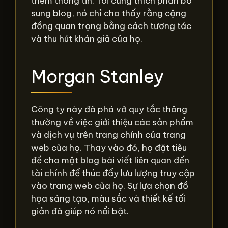
thêm thông tin. Tôi cũng thích phần bổ
sung blog, nó chỉ cho thấy rằng cộng
đồng quan trọng bằng cách tương tác
và thu hút khán giả của họ.
Morgan Stanley
Công ty này đã phá vỡ quy tắc thông
thường về việc giới thiệu các sản phẩm
và dịch vụ trên trang chính của trang
web của họ. Thay vào đó, họ đặt tiêu
đề cho một blog bài viết liên quan đến
tài chính để thúc đẩy lưu lượng truy cập
vào trang web của họ. Sự lựa chọn đồ
họa sáng tạo, màu sắc và thiết kế tối
giản đã giúp nó nổi bật.