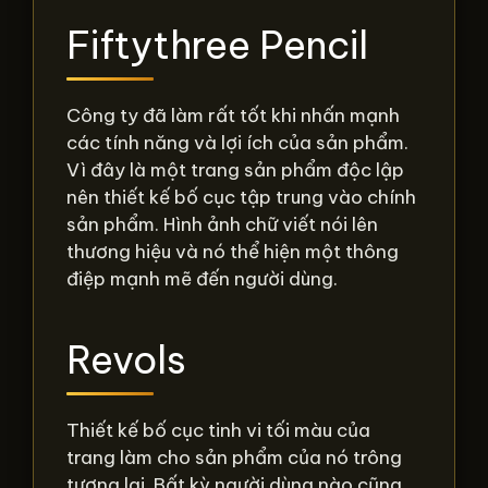
Fiftythree Pencil
Công ty đã làm rất tốt khi nhấn mạnh
các tính năng và lợi ích của sản phẩm.
Vì đây là một trang sản phẩm độc lập
nên thiết kế bố cục tập trung vào chính
sản phẩm. Hình ảnh chữ viết nói lên
thương hiệu và nó thể hiện một thông
điệp mạnh mẽ đến người dùng.
Revols
Thiết kế bố cục tinh vi tối màu của
trang làm cho sản phẩm của nó trông
tương lai. Bất kỳ người dùng nào cũng