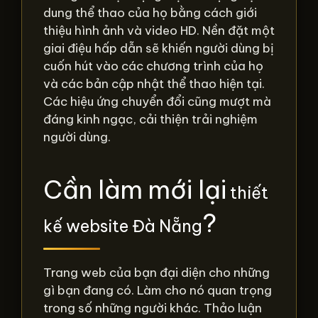
dung thể thao của họ bằng cách giới
thiệu hình ảnh và video HD. Nền đặt một
giai điệu hấp dẫn sẽ khiến người dùng bị
cuốn hút vào các chương trình của họ
và các bản cập nhật thể thao hiện tại.
Các hiệu ứng chuyển đổi cũng mượt mà
đáng kinh ngạc, cải thiện trải nghiệm
người dùng.
Cần làm mới lại
thiết
?
kế website Đà Nẵng
Trang web của bạn đại diện cho những
gì bạn đang có. Làm cho nó quan trọng
trong số những người khác. Thảo luận