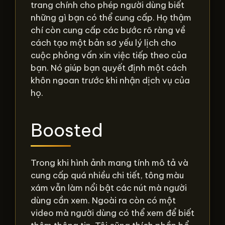
trang chính cho phép người dùng biết
những gì bạn có thể cung cấp. Họ thậm
chí còn cung cấp các bước rõ ràng về
cách tạo một bản sơ yếu lý lịch cho
cuộc phỏng vấn xin việc tiếp theo của
bạn. Nó giúp bạn quyết định một cách
khôn ngoan trước khi nhận dịch vụ của
họ.
Boosted
Trong khi hình ảnh mang tính mô tả và
cung cấp quá nhiều chi tiết, tông màu
xám vẫn làm nổi bật các nút mà người
dùng cần xem. Ngoài ra còn có một
video mà người dùng có thể xem để biết