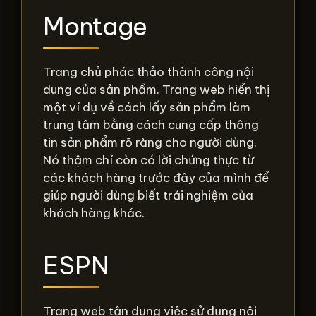
Montage
Trang chủ phác thảo thành công nội
dung của sản phẩm. Trang web hiển thị
một ví dụ về cách lấy sản phẩm làm
trung tâm bằng cách cung cấp thông
tin sản phẩm rõ ràng cho người dùng.
Nó thậm chí còn có lời chứng thực từ
các khách hàng trước đây của mình để
giúp người dùng biết trải nghiệm của
khách hàng khác.
ESPN
Trang web tận dụng việc sử dụng nội