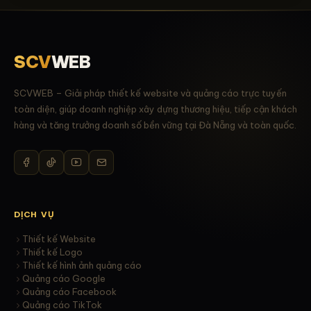
SCV
WEB
SCVWEB – Giải pháp thiết kế website và quảng cáo trực tuyến
toàn diện, giúp doanh nghiệp xây dựng thương hiệu, tiếp cận khách
hàng và tăng trưởng doanh số bền vững tại Đà Nẵng và toàn quốc.
DỊCH VỤ
Thiết kế Website
Thiết kế Logo
Thiết kế hình ảnh quảng cáo
Quảng cáo Google
Quảng cáo Facebook
Quảng cáo TikTok