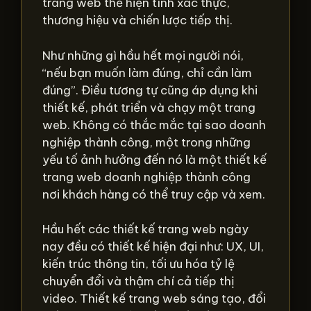
trang web thể hiện tính xác thực,
thương hiệu và chiến lược tiếp thị.
Như những gì hầu hết mọi người nói,
“nếu bạn muốn làm đúng, chỉ cần làm
đúng”. Điều tương tự cũng áp dụng khi
thiết kế, phát triển và chạy một trang
web. Không có thắc mắc tại sao doanh
nghiệp thành công, một trong những
yếu tố ảnh hưởng đến nó là một thiết kế
trang web doanh nghiệp thành công
nơi khách hàng có thể truy cập và xem.
Hầu hết các thiết kế trang web ngày
nay đều có thiết kế hiện đại như: UX, UI,
kiến ​​trúc thông tin, tối ưu hóa tỷ lệ
chuyển đổi và thậm chí cả tiếp thị
video. Thiết kế trang web sáng tạo, đổi