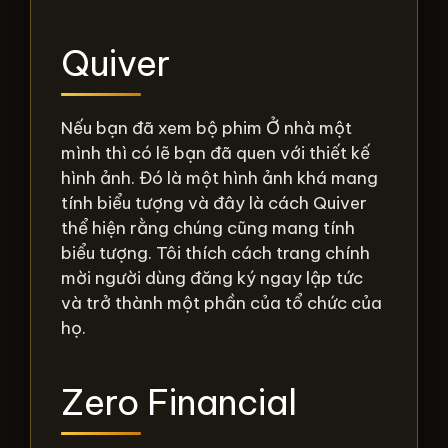
Quiver
Nếu bạn đã xem bộ phim Ở nhà một
mình thì có lẽ bạn đã quen với thiết kế
hình ảnh. Đó là một hình ảnh khá mang
tính biểu tượng và đây là cách Quiver
thể hiện rằng chúng cũng mang tính
biểu tượng. Tôi thích cách trang chính
mời người dùng đăng ký ngay lập tức
và trở thành một phần của tổ chức của
họ.
Zero Financial