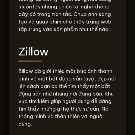
muốn lấy những chiếc tai nghe không
dây đó trong tích tắc. Chụp ảnh sáng
tạo và quay phim cho thấy trang web
tập trung vào sản phẩm như thế nào.
Zillow
Zillow đã giới thiệu một bức ảnh thanh
bình về một bất động sản tuyệt đẹp nói
lên cách bạn có thể tìm thấy một bất
động sản như những nơi đang bán. Khu
vực tìm kiếm giúp người dùng dễ dàng
tìm thấy những gì họ thực sự cần. Nó
thông minh và thân thiện với người
dùng.