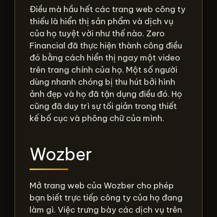
Điều mà hầu hết các trang web công ty
thiếu là hiển thị sản phẩm và dịch vụ
của họ tuyệt vời như thế nào. Zero
Financial đã thực hiện thành công điều
đó bằng cách hiển thị ngay một video
trên trang chính của họ. Một số người
dùng nhanh chóng bị thu hút bởi hình
ảnh đẹp và họ đã tận dụng điều đó. Họ
cũng đã duy trì sự tối giản trong thiết
kế bố cục và phông chữ của mình.
Wozber
Mở trang web của Wozber cho phép
bạn biết trực tiếp công ty của họ đang
làm gì. Việc trưng bày các dịch vụ trên