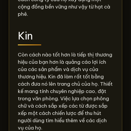
cộng đồng bền vững như vậy từ hạt cà
phê.
Kin
Còn cách nào tốt hơn là tiếp thị thương
hiệu của bạn hơn là quảng cáo lợi ích
của các sản phẩm và dịch vụ của
thương hiệu. Kin đã làm rất tốt bằng
cách đưa nó lên trang chủ của họ. Thiết
kế mang tính chuyên nghiệp cao, đặt
trong văn phòng. Việc lựa chọn phông
chữ và cách sắp xếp các từ được sắp
xếp một cách chiến lược để thu hút
người dùng tìm hiểu thêm về các dịch
vụ của họ.