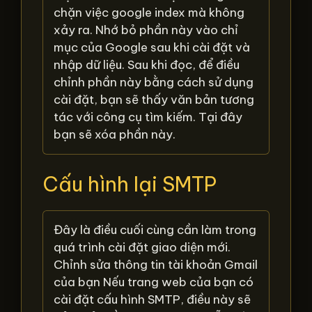
chặn việc google index mà không
xảy ra. Nhớ bỏ phần này vào chỉ
mục của Google sau khi cài đặt và
nhập dữ liệu. Sau khi đọc, để điều
chỉnh phần này bằng cách sử dụng
cài đặt, bạn sẽ thấy văn bản tương
tác với công cụ tìm kiếm. Tại đây
bạn sẽ xóa phần này.
Cấu hình lại SMTP
Đây là điều cuối cùng cần làm trong
quá trình cài đặt giao diện mới.
Chỉnh sửa thông tin tài khoản Gmail
của bạn Nếu trang web của bạn có
cài đặt cấu hình SMTP, điều này sẽ