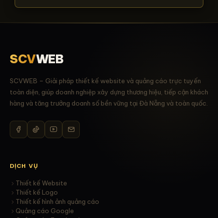
SCV
WEB
SCVWEB – Giải pháp thiết kế website và quảng cáo trực tuyến
toàn diện, giúp doanh nghiệp xây dựng thương hiệu, tiếp cận khách
hàng và tăng trưởng doanh số bền vững tại Đà Nẵng và toàn quốc.
DỊCH VỤ
Thiết kế Website
Thiết kế Logo
Thiết kế hình ảnh quảng cáo
Quảng cáo Google