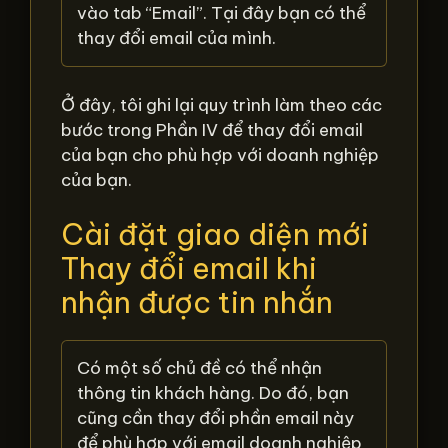
vào tab “Email”. Tại đây bạn có thể
thay đổi email của mình.
Ở đây, tôi ghi lại quy trình làm theo các
bước trong Phần IV để thay đổi email
của bạn cho phù hợp với doanh nghiệp
của bạn.
Cài đặt giao diện mới
Thay đổi email khi
nhận được tin nhắn
Có một số chủ đề có thể nhận
thông tin khách hàng. Do đó, bạn
cũng cần thay đổi phần email này
để phù hợp với email doanh nghiệp