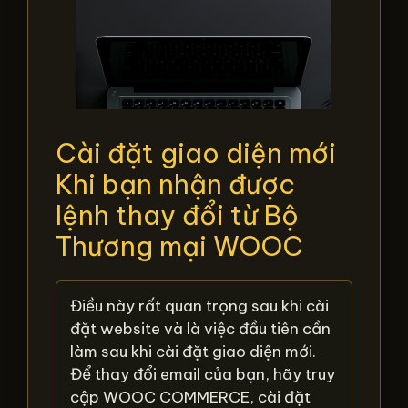
Cài đặt giao diện mới
Khi bạn nhận được
lệnh thay đổi từ Bộ
Thương mại WOOC
Điều này rất quan trọng sau khi cài
đặt website và là việc đầu tiên cần
làm sau khi cài đặt giao diện mới.
Để thay đổi email của bạn, hãy truy
cập WOOC COMMERCE, cài đặt