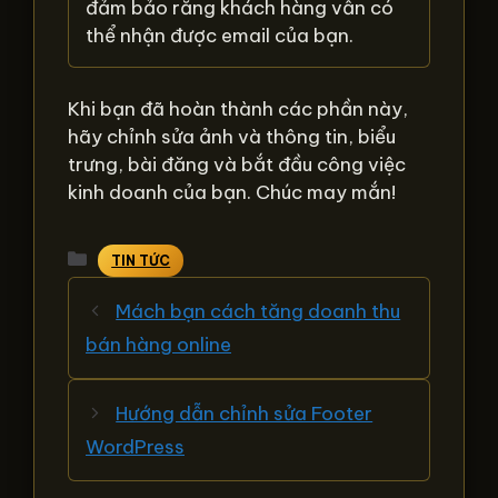
đảm bảo rằng khách hàng vẫn có
thể nhận được email của bạn.
Khi bạn đã hoàn thành các phần này,
hãy chỉnh sửa ảnh và thông tin, biểu
trưng, ​​bài đăng và bắt đầu công việc
kinh doanh của bạn. Chúc may mắn!
Danh
TIN TỨC
mục
Mách bạn cách tăng doanh thu
bán hàng online
Hướng dẫn chỉnh sửa Footer
WordPress