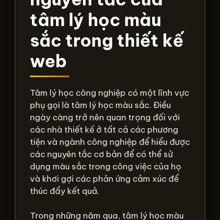
tâm lý học màu
sắc trong thiết kế
web
Tâm lý học công nghiệp có một lĩnh vực
phụ gọi là tâm lý học màu sắc. Điều
ngày càng trở nên quan trọng đối với
các nhà thiết kế ở tất cả các phương
tiện và ngành công nghiệp để hiểu được
các nguyên tắc cơ bản để có thể sử
dụng màu sắc trong công việc của họ
và khơi gợi các phản ứng cảm xúc để
thúc đẩy kết quả.
Trong những năm qua, tâm lý học màu