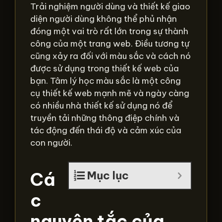
Trải nghiệm người dùng và thiết kế giao
diện người dùng không thể phủ nhận
đóng một vai trò rất lớn trong sự thành
công của một trang web. Điều tương tự
cũng xảy ra đối với màu sắc và cách nó
được sử dụng trong thiết kế web của
bạn. Tâm lý học màu sắc là một công
cụ thiết kế web mạnh mẽ và ngày càng
có nhiều nhà thiết kế sử dụng nó để
truyền tải những thông điệp chính và
tác động đến thái độ và cảm xúc của
con người.
Cá
Mục lục
c
nguyên tắc của