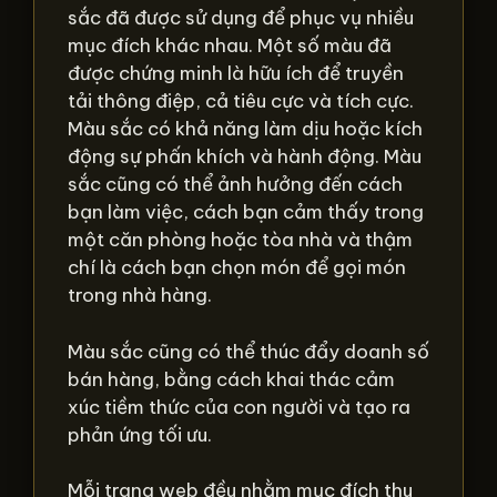
sắc đã được sử dụng để phục vụ nhiều
mục đích khác nhau. Một số màu đã
được chứng minh là hữu ích để truyền
tải thông điệp, cả tiêu cực và tích cực.
Màu sắc có khả năng làm dịu hoặc kích
động sự phấn khích và hành động. Màu
sắc cũng có thể ảnh hưởng đến cách
bạn làm việc, cách bạn cảm thấy trong
một căn phòng hoặc tòa nhà và thậm
chí là cách bạn chọn món để gọi món
trong nhà hàng.
Màu sắc cũng có thể thúc đẩy doanh số
bán hàng, bằng cách khai thác cảm
xúc tiềm thức của con người và tạo ra
phản ứng tối ưu.
Mỗi trang web đều nhằm mục đích thu