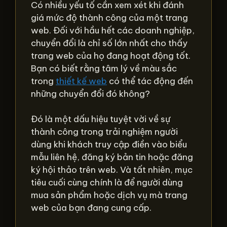
Có nhiều yếu tố cần xem xét khi đánh
giá mức độ thành công của một trang
web. Đối với hầu hết các doanh nghiệp,
chuyển đổi là chỉ số lớn nhất cho thấy
trang web của họ đang hoạt động tốt.
Bạn có biết rằng tâm lý về màu sắc
trong
thiết kế web
có thể tác động đến
những chuyển đổi đó không?
Đó là một dấu hiệu tuyệt vời về sự
thành công trong trải nghiệm người
dùng khi khách truy cập điền vào biểu
mẫu liên hệ, đăng ký bản tin hoặc đăng
ký hội thảo trên web. Và tất nhiên, mục
tiêu cuối cùng chính là để người dùng
mua sản phẩm hoặc dịch vụ mà trang
web của bạn đang cung cấp.