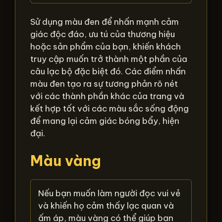
Sử dụng màu đen để nhấn mạnh cảm
giác độc đáo, ưu tú của thương hiệu
hoặc sản phẩm của bạn, khiến khách
truy cập muốn trở thành một phần của
câu lạc bộ đặc biệt đó. Các điểm nhấn
màu đen tạo ra sự tương phản rõ nét
với các thành phần khác của trang và
kết hợp tốt với các màu sắc sống động
để mang lại cảm giác bóng bẩy, hiện
đại.
Màu vàng
Nếu bạn muốn làm người đọc vui vẻ
và khiến họ cảm thấy lạc quan và
ấm áp, màu vàng có thể giúp bạn