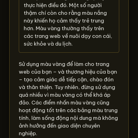
thực hiện điều đó. Một số người
thậm chí còn cho rằng màu nắng
này khiến họ cảm thấy trẻ trung
hơn. Màu vàng thường thấy trên
các trang web về nuôi dạy con cái,
sức khỏe và du lịch.
Sử dụng màu vàng để làm cho trang
web của bạn – và thương hiệu của bạn
– tạo cảm giác dễ tiếp cận, chào đón
và thân thiện. Tuy nhiên, đừng sử dụng
quá nhiều vì màu vàng có thể khá áp
đảo. Các điểm nhấn màu vàng cũng
hoạt động tốt trên các bảng màu trung
tính, làm sống động nội dung mà không
ảnh hưởng đến giao diện chuyên
nghiệp.