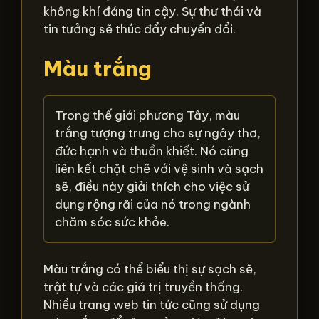
không khí đáng tin cậy. Sự thư thái và
tin tưởng sẽ thúc đẩy chuyển đổi.
Màu trắng
Trong thế giới phương Tây, màu
trắng tượng trưng cho sự ngây thơ,
đức hạnh và thuần khiết. Nó cũng
liên kết chặt chẽ với vệ sinh và sạch
sẽ, điều này giải thích cho việc sử
dụng rộng rãi của nó trong ngành
chăm sóc sức khỏe.
Màu trắng có thể biểu thị sự sạch sẽ,
trật tự và các giá trị truyền thống.
Nhiều trang web tin tức cũng sử dụng