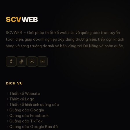
SCV
WEB
SCVWEB – Giải pháp thiết kế website và quảng cáo trực tuyến
toàn diện, giúp doanh nghiệp xây dựng thương hiệu, tiếp cận khách
hàng và tăng trưởng doanh số bền vững tại Đà Nẵng và toàn quốc.
DỊCH VỤ
Thiết kế Website
Thiết kế Logo
Thiết kế hình ảnh quảng cáo
Quảng cáo Google
Quảng cáo Facebook
Quảng cáo TikTok
Quảng cáo Google Bản đồ