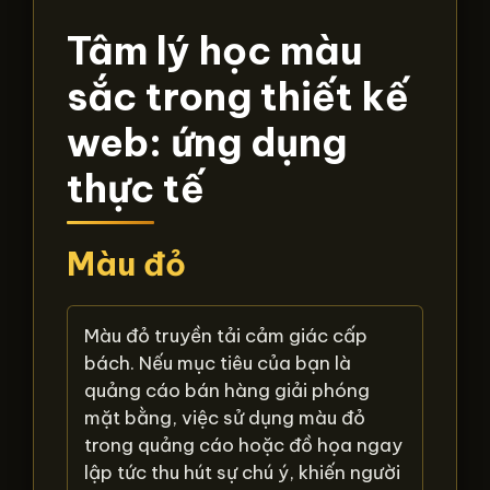
Tâm lý học màu
sắc trong thiết kế
web: ứng dụng
thực tế
Màu đỏ
Màu đỏ truyền tải cảm giác cấp
bách. Nếu mục tiêu của bạn là
quảng cáo bán hàng giải phóng
mặt bằng, việc sử dụng màu đỏ
trong quảng cáo hoặc đồ họa ngay
lập tức thu hút sự chú ý, khiến người