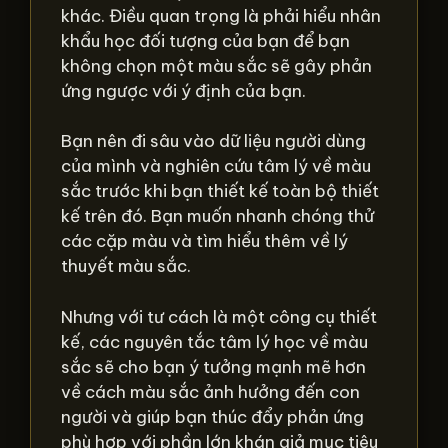
khác. Điều quan trọng là phải hiểu nhân
khẩu học đối tượng của bạn để bạn
không chọn một màu sắc sẽ gây phản
ứng ngược với ý định của bạn.
Bạn nên đi sâu vào dữ liệu người dùng
của mình và nghiên cứu tâm lý về màu
sắc trước khi bạn thiết kế toàn bộ thiết
kế trên đó. Bạn muốn nhanh chóng thử
các cặp màu và tìm hiểu thêm về lý
thuyết màu sắc.
Nhưng với tư cách là một công cụ thiết
kế, các nguyên tắc tâm lý học về màu
sắc sẽ cho bạn ý tưởng mạnh mẽ hơn
về cách màu sắc ảnh hưởng đến con
người và giúp bạn thúc đẩy phản ứng
phù hợp với phần lớn khán giả mục tiêu