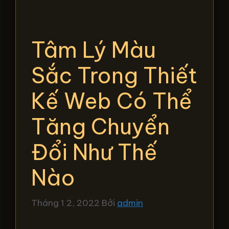
Tâm Lý Màu
Sắc Trong Thiết
Kế Web Có Thể
Tăng Chuyển
Đổi Như Thế
Nào
Tháng 1 2, 2022
Bởi
admin