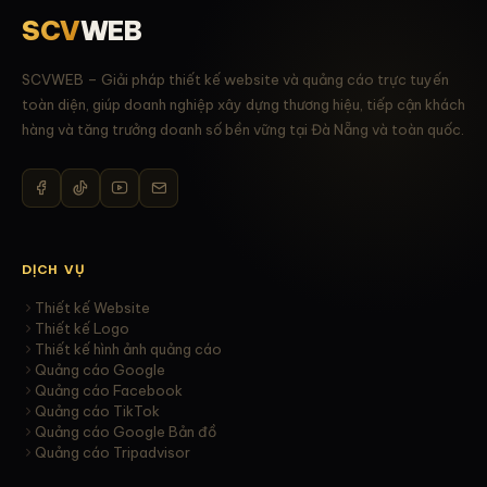
SCV
WEB
SCVWEB – Giải pháp thiết kế website và quảng cáo trực tuyến
toàn diện, giúp doanh nghiệp xây dựng thương hiệu, tiếp cận khách
hàng và tăng trưởng doanh số bền vững tại Đà Nẵng và toàn quốc.
DỊCH VỤ
Thiết kế Website
Thiết kế Logo
Thiết kế hình ảnh quảng cáo
Quảng cáo Google
Quảng cáo Facebook
Quảng cáo TikTok
Quảng cáo Google Bản đồ
Quảng cáo Tripadvisor