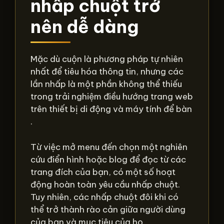
nhấp chuột trở
nên dễ dàng
Mặc dù cuộn là phương pháp tự nhiên
nhất để tiêu hóa thông tin, nhưng các
lần nhấp là một phần không thể thiếu
trong trải nghiệm điều hướng trang web
trên thiết bị di động và máy tính để bàn
.
Từ việc mở menu đến chọn một nghiên
cứu điển hình hoặc blog để đọc từ các
trang đích của bạn, có một số hoạt
động hoàn toàn yêu cầu nhấp chuột.
Tuy nhiên, các nhấp chuột đôi khi có
thể trở thành rào cản giữa người dùng
của bạn và mục tiêu của họ.