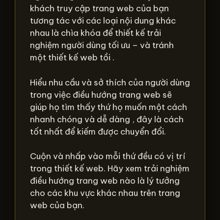
khách truy cập trang web của bạn
tương tác với các loại nội dung khác
nhau là chìa khóa để thiết kế trải
nghiệm người dùng tối ưu – và tránh
một thiết kế web tồi .
Hiểu nhu cầu và sở thích của người dùng
trong việc điều hướng trang web sẽ
giúp họ tìm thấy thứ họ muốn một cách
nhanh chóng và dễ dàng , đây là cách
tốt nhất để kiếm được chuyển đổi.
Cuộn và nhấp vào mỗi thứ đều có vị trí
trong thiết kế web. Hãy xem trải nghiệm
điều hướng trang web nào là lý tưởng
cho các khu vực khác nhau trên trang
web của bạn.