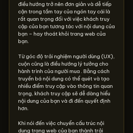
điều hướng trở nên đơn giản và dễ tiếp
cận trong tầm tay của ngón tay cái là
rất quan trọng đối với việc khách truy
cập của bạn tương tác với nội dung của
bạn – hay thoát khỏi trang web của
bạn.
Từ góc độ trải nghiệm người dùng (UX),
cuộn cũng là điều hướng lý tưởng cho
hành trình của người mua . Bằng cách
truyền bá nội dung có thể quét và tạo
nhiều điểm truy cập vào thông tin quan
trọng, khách truy cập sẽ dễ dàng hiểu
nội dung của bạn và đi đến quyết định
hơn.
Khi nói đến việc chuyển cấu trúc nội
dung trang web của bạn thành trải