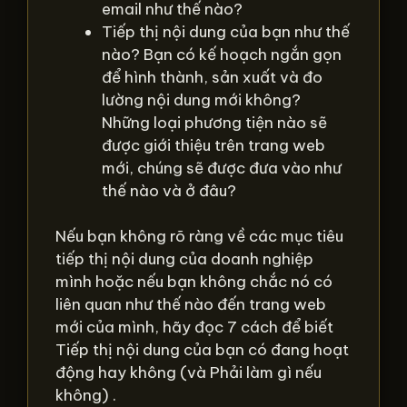
email như thế nào?
Tiếp thị nội dung của bạn như thế
nào? Bạn có kế hoạch ngắn gọn
để hình thành, sản xuất và đo
lường nội dung mới không?
Những loại phương tiện nào sẽ
được giới thiệu trên trang web
mới, chúng sẽ được đưa vào như
thế nào và ở đâu?
Nếu bạn không rõ ràng về các mục tiêu
tiếp thị nội dung của doanh nghiệp
mình hoặc nếu bạn không chắc nó có
liên quan như thế nào đến trang web
mới của mình, hãy đọc 7 cách để biết
Tiếp thị nội dung của bạn có đang hoạt
động hay không (và Phải làm gì nếu
không) .