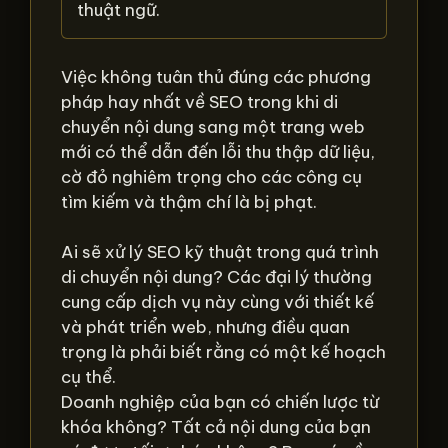
thuật ngữ.
Việc không tuân thủ đúng các phương
pháp hay nhất về SEO trong khi di
chuyển nội dung sang một trang web
mới có thể dẫn đến lỗi thu thập dữ liệu,
cờ đỏ nghiêm trọng cho các công cụ
tìm kiếm và thậm chí là bị phạt.
Ai sẽ xử lý SEO kỹ thuật trong quá trình
di chuyển nội dung? Các đại lý thường
cung cấp dịch vụ này cùng với thiết kế
và phát triển web, nhưng điều quan
trọng là phải biết rằng có một kế hoạch
cụ thể.
Doanh nghiệp của bạn có chiến lược từ
khóa không? Tất cả nội dung của bạn