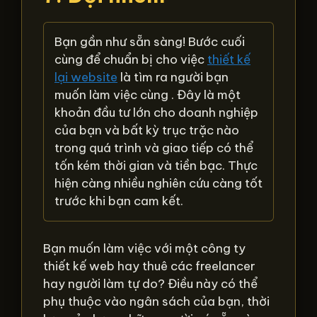
Bạn gần như sẵn sàng! Bước cuối
cùng để chuẩn bị cho việc
thiết kế
lại website
là tìm ra người bạn
muốn làm việc cùng . Đây là một
khoản đầu tư lớn cho doanh nghiệp
của bạn và bất kỳ trục trặc nào
trong quá trình và giao tiếp có thể
tốn kém thời gian và tiền bạc. Thực
hiện càng nhiều nghiên cứu càng tốt
trước khi bạn cam kết.
Bạn muốn làm việc với một công ty
thiết kế web hay thuê các freelancer
hay người làm tự do? Điều này có thể
phụ thuộc vào ngân sách của bạn, thời