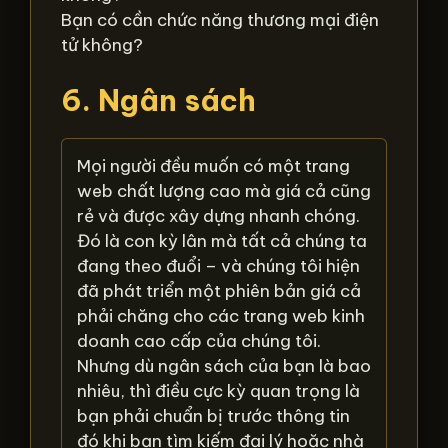
Bạn có cần chức năng thương mại điện
tử không?
6. Ngân sách
Mọi người đều muốn có một trang
web chất lượng cao mà giá cả cũng
rẻ và được xây dựng nhanh chóng.
Đó là con kỳ lân mà tất cả chúng ta
đang theo đuổi – và chúng tôi hiện
đã phát triển một phiên bản giá cả
phải chăng cho các trang web kinh
doanh cao cấp của chúng tôi.
Nhưng dù ngân sách của bạn là bao
nhiêu, thì điều cực kỳ quan trọng là
bạn phải chuẩn bị trước thông tin
đó khi bạn tìm kiếm đại lý hoặc nhà