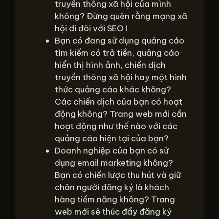
truyền thông xã hội của mình
không? Đừng quên rằng mạng xã
hội đi đôi với SEO !
Bạn có đang sử dụng quảng cáo
tìm kiếm có trả tiền, quảng cáo
hiển thị hình ảnh, chiến dịch
truyền thông xã hội hay một hình
thức quảng cáo khác không?
Các chiến dịch của bạn có hoạt
động không? Trang web mới cần
hoạt động như thế nào với các
quảng cáo hiện tại của bạn?
Doanh nghiệp của bạn có sử
dụng email marketing không?
Bạn có chiến lược thu hút và giữ
chân người đăng ký là khách
hàng tiềm năng không? Trang
web mới sẽ thúc đẩy đăng ký