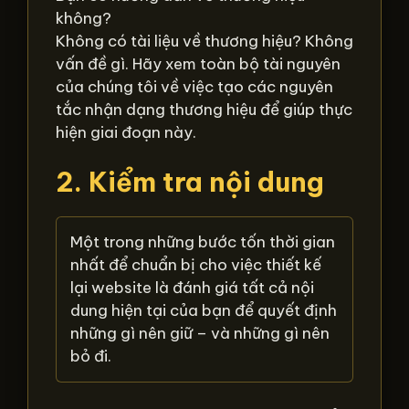
không?
Không có tài liệu về thương hiệu? Không
vấn đề gì. Hãy xem toàn bộ tài nguyên
của chúng tôi về việc tạo các nguyên
tắc nhận dạng thương hiệu để giúp thực
hiện giai đoạn này.
2. Kiểm tra nội dung
Một trong những bước tốn thời gian
nhất để chuẩn bị cho việc thiết kế
lại website là đánh giá tất cả nội
dung hiện tại của bạn để quyết định
những gì nên giữ – và những gì nên
bỏ đi.