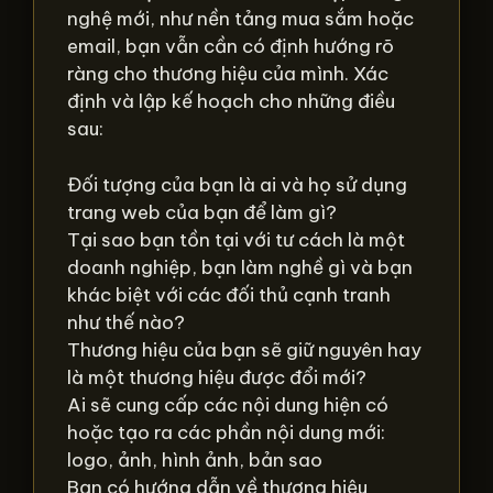
nghệ mới, như nền tảng mua sắm hoặc
email, bạn vẫn cần có định hướng rõ
ràng cho thương hiệu của mình. Xác
định và lập kế hoạch cho những điều
sau:
Đối tượng của bạn là ai và họ sử dụng
trang web của bạn để làm gì?
Tại sao bạn tồn tại với tư cách là một
doanh nghiệp, bạn làm nghề gì và bạn
khác biệt với các đối thủ cạnh tranh
như thế nào?
Thương hiệu của bạn sẽ giữ nguyên hay
là một thương hiệu được đổi mới?
Ai sẽ cung cấp các nội dung hiện có
hoặc tạo ra các phần nội dung mới:
logo, ảnh, hình ảnh, bản sao
Bạn có hướng dẫn về thương hiệu