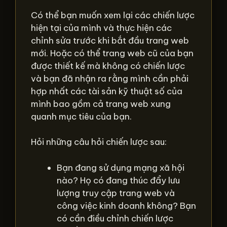
Có thể bạn muốn xem lại các chiến lược
hiện tại của mình và thực hiện các
chỉnh sửa trước khi bắt đầu trang web
mới. Hoặc có thể trang web cũ của bạn
được thiết kế mà không có chiến lược
và bạn đã nhận ra rằng mình cần phải
hợp nhất các tài sản kỹ thuật số của
mình bao gồm cả trang web xung
quanh mục tiêu của bạn.
Hỏi những câu hỏi chiến lược sau:
Bạn đang sử dụng mạng xã hội
nào? Họ có đang thúc đẩy lưu
lượng truy cập trang web và
công việc kinh doanh không? Bạn
có cần điều chỉnh chiến lược