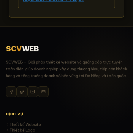
SCV
WEB
SCVWEB – Giải pháp thiết kế website và quảng cáo trực tuyến
toàn diện, giúp doanh nghiệp xây dựng thương hiệu, tiếp cận khách
hàng và tăng trưởng doanh số bền vững tại Đà Nẵng và toàn quốc.
DỊCH VỤ
Thiết kế Website
Thiết kế Logo