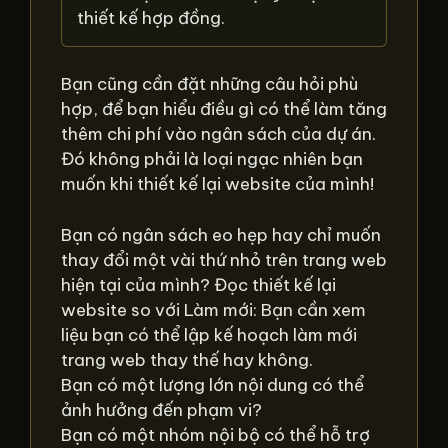
thiết kế hợp đồng.
Bạn cũng cần đặt những câu hỏi phù
hợp, để bạn hiểu điều gì có thể làm tăng
thêm chi phí vào ngân sách của dự án.
Đó không phải là loại ngạc nhiên bạn
muốn khi thiết kế lại website của mình!
Bạn có ngân sách eo hẹp hay chỉ muốn
thay đổi một vài thứ nhỏ trên trang web
hiện tại của mình? Đọc thiết kế lại
website so với Làm mới: Bạn cần xem
liệu bạn có thể lập kế hoạch làm mới
trang web thay thế hay không.
Bạn có một lượng lớn nội dung có thể
ảnh hưởng đến phạm vi?
Bạn có một nhóm nội bộ có thể hỗ trợ