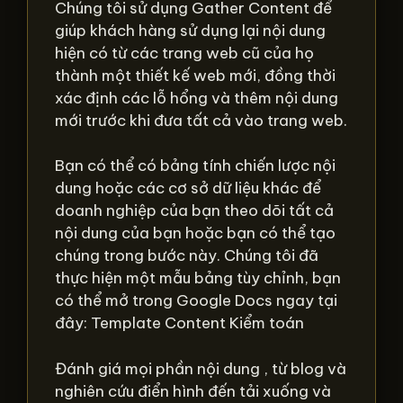
Chúng tôi sử dụng Gather Content để
giúp khách hàng sử dụng lại nội dung
hiện có từ các trang web cũ của họ
thành một thiết kế web mới, đồng thời
xác định các lỗ hổng và thêm nội dung
mới trước khi đưa tất cả vào trang web.
Bạn có thể có bảng tính chiến lược nội
dung hoặc các cơ sở dữ liệu khác để
doanh nghiệp của bạn theo dõi tất cả
nội dung của bạn hoặc bạn có thể tạo
chúng trong bước này. Chúng tôi đã
thực hiện một mẫu bảng tùy chỉnh, bạn
có thể mở trong Google Docs ngay tại
đây: Template Content Kiểm toán
Đánh giá mọi phần nội dung , từ blog và
nghiên cứu điển hình đến tải xuống và