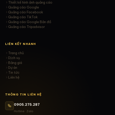
Thiết kế hình ảnh quảng cáo
Quảng cáo Google
Quảng cáo Facebook
Quảng cáo TikTok
Quảng cáo Google Bản đồ
Quảng cáo Tripadvisor
LIÊN KẾT NHANH
Trang chủ
Dịch vụ
Bảng giá
Dự án
Tin tức
Liên hệ
THÔNG TIN LIÊN HỆ
0905.275.287
Hotline · Zalo