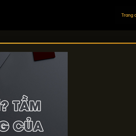
Trang 