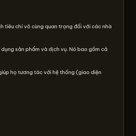
ành tiêu chí vô cùng quan trọng đối với các nhà
sử dụng sản phẩm và dịch vụ. Nó bao gồm cả
giúp họ tương tác với hệ thống (giao diện