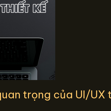
quan trọng của UI/UX 