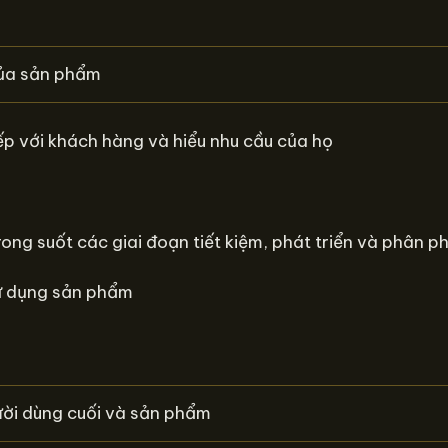
của sản phẩm
iếp với khách hàng và hiểu nhu cầu của họ
ong suốt các giai đoạn tiết kiệm, phát triển và phân ph
sử dụng sản phẩm
ười dùng cuối và sản phẩm