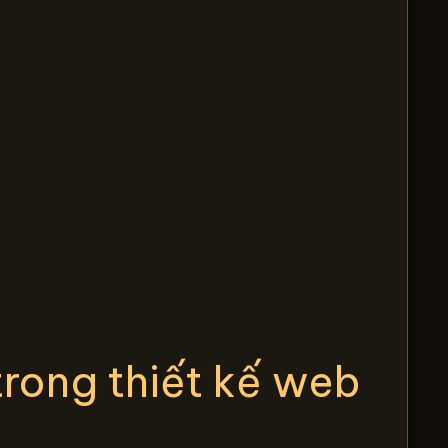
trong thiết kế web