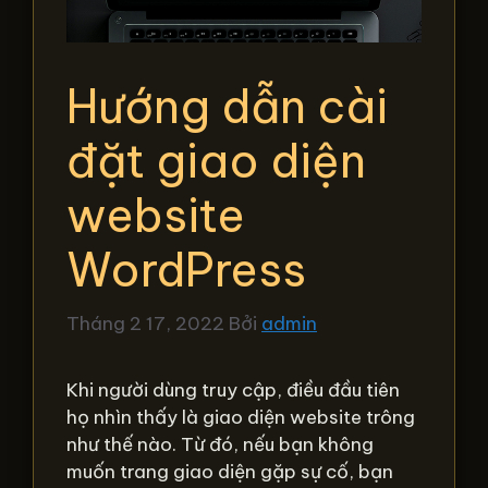
Hướng dẫn cài
đặt giao diện
website
WordPress
Tháng 2 17, 2022
Bởi
admin
Khi người dùng truy cập, điều đầu tiên
họ nhìn thấy là giao diện website trông
như thế nào. Từ đó, nếu bạn không
muốn trang giao diện gặp sự cố, bạn