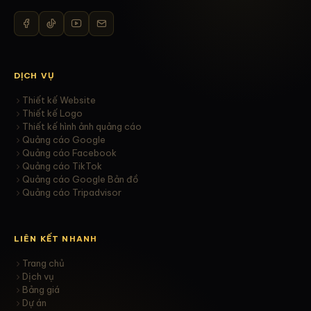
DỊCH VỤ
Thiết kế Website
Thiết kế Logo
Thiết kế hình ảnh quảng cáo
Quảng cáo Google
Quảng cáo Facebook
Quảng cáo TikTok
Quảng cáo Google Bản đồ
Quảng cáo Tripadvisor
LIÊN KẾT NHANH
Trang chủ
Dịch vụ
Bảng giá
Dự án