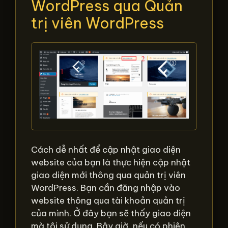
WordPress qua Quản
trị viên WordPress
Cách dễ nhất để cập nhật giao diện
website của bạn là thực hiện cập nhật
giao diện mới thông qua quản trị viên
WordPress. Bạn cần đăng nhập vào
website thông qua tài khoản quản trị
của mình. Ở đây bạn sẽ thấy giao diện
mà tôi sử dụng. Bây giờ, nếu có phiên