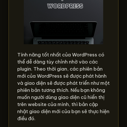
Tính năng tốt nhất của WordPress có
thể dễ dàng tùy chỉnh nhờ vào các
plugin. Theo thời gian, các phiên bản
mới của WordPress sẽ được phát hành
và giao diện sẽ được phát triển như một
phiên bản tương thích. Nếu bạn không
muốn người dùng giao diện cũ hiển thị
trên website của mình, thì bản cập
nhật giao diện mới của bạn sẽ thực hiện
điều đó.